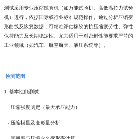
测试采用专业压缩试验机（如万能试验机、高低温拉力试验
机）进行，依据国际或行业标准规范操作。通过分析压缩变
形曲线及恢复数据，可精准评估橡胶的抗压缩疲劳性、弹性
保持能力及长期稳定性。尤其适用于对密封性能要求严苛的
工业领域（如汽车、航空航天、液压系统等）。
检测范围
1. 基本性能测试
- 压缩强度测定（最大承压能力）
- 压缩模量及变形量分析
- 回弹率与压缩永久变形率计算