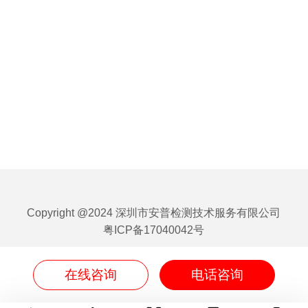
Copyright @2024 深圳市安普检测技术服务有限公司
粤ICP备17040042号
在线咨询
电话咨询