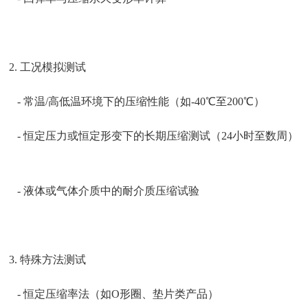
2. 工况模拟测试
- 常温/高低温环境下的压缩性能（如-40℃至200℃）
- 恒定压力或恒定形变下的长期压缩测试（24小时至数周）
- 液体或气体介质中的耐介质压缩试验
3. 特殊方法测试
- 恒定压缩率法（如O形圈、垫片类产品）