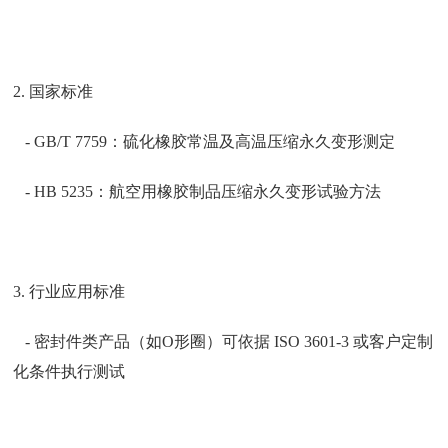
2. 国家标准
- GB/T 7759：硫化橡胶常温及高温压缩永久变形测定
- HB 5235：航空用橡胶制品压缩永久变形试验方法
3. 行业应用标准
- 密封件类产品（如O形圈）可依据 ISO 3601-3 或客户定制
化条件执行测试