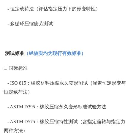
- 恒定载荷法（评估指定压力下的形变特性）
- 多循环压缩疲劳测试
测试标准
（经核实均为现行有效标准）
1. 国际标准
- ISO 815：橡胶材料压缩永久变形测试（涵盖恒定形变与
恒定载荷法）
- ASTM D395：橡胶压缩永久变形标准试验方法
- ASTM D575：橡胶压缩特性测试（含指定偏转与指定力
两种方法）