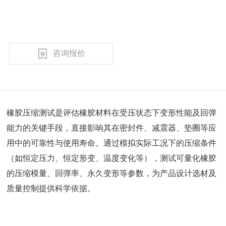
咨询报价
橡胶压缩测试是评估橡胶材料在受压状态下变形性能及回弹
能力的关键手段，直接影响其在密封件、减震器、垫圈等应
用中的可靠性与使用寿命。通过模拟实际工况下的压缩条件
（如恒定压力、恒定形变、温度变化等），测试可量化橡胶
的压缩模量、回弹率、永久变形等参数，为产品设计选材及
质量控制提供科学依据。