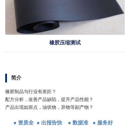
橡胶压缩测试
简介
橡胶制品与行业有差距？
配方分析，改善产品缺陷，提升产品性能？
产品出现如斑点，油状物，异物等副产物？
●
资质全
● 出报告快 ● 数据准 ● 服务好