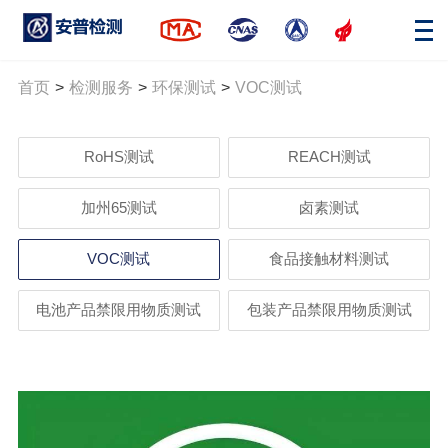
首页
>
检测服务
>
环保测试
>
VOC测试
RoHS测试
REACH测试
加州65测试
卤素测试
VOC测试
食品接触材料测试
电池产品禁限用物质测试
包装产品禁限用物质测试