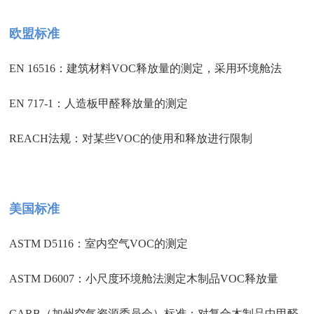
欧盟标准
EN 16516：建筑材料VOC释放量的测定，采用环境舱法
EN 717-1：人造板甲醛释放量的测定
REACH法规：对某些VOC的使用和释放进行限制
美国标准
ASTM D5116：室内空气VOC的测定
ASTM D6007：小尺度环境舱法测定木制品VOC释放量
CARB（加州空气资源委员会）标准：对复合木制品中甲醛