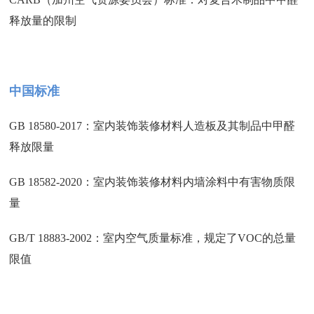
释放量的限制
中国标准
GB 18580-2017：室内装饰装修材料人造板及其制品中甲醛
释放限量
GB 18582-2020：室内装饰装修材料内墙涂料中有害物质限
量
GB/T 18883-2002：室内空气质量标准，规定了VOC的总量
限值