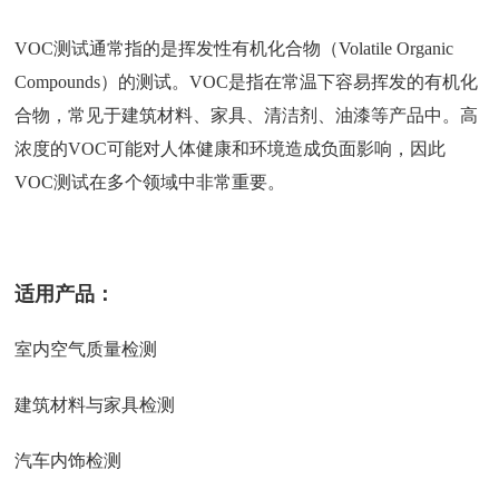
VOC测试通常指的是挥发性有机化合物（Volatile Organic
Compounds）的测试。VOC是指在常温下容易挥发的有机化
合物，常见于建筑材料、家具、清洁剂、油漆等产品中。高
浓度的VOC可能对人体健康和环境造成负面影响，因此
VOC测试在多个领域中非常重要。
适用产品：
室内空气质量检测
建筑材料与家具检测
汽车内饰检测