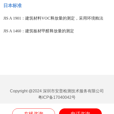
日本标准
JIS A 1901：建筑材料VOC释放量的测定，采用环境舱法
JIS A 1460：建筑板材甲醛释放量的测定
Copyright @2024 深圳市安普检测技术服务有限公司
粤ICP备17040042号
在线咨询
电话咨询