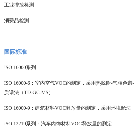
工业排放检测
消费品检测
国际标准
ISO 16000系列
ISO 16000-6：室内空气VOC的测定，采用热脱附-气相色谱-
质谱法（TD-GC-MS）
ISO 16000-9：建筑材料VOC释放量的测定，采用环境舱法
ISO 12219系列：汽车内饰材料VOC释放量的测定