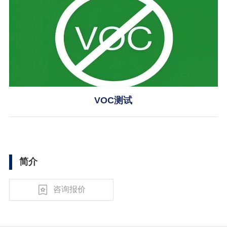
VOC测试
简介
咨询报价