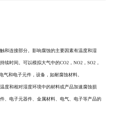
触和连接部分。影响腐蚀的主要因素有温度和湿
续时间。可以模拟大气中的CO2，NO2，SO2，
定电气和电子元件，设备，如耐腐蚀材料。
温度和相对湿度环境中的材料或产品加速腐蚀损
件、电子元器件、金属材料、电气、电子等产品的