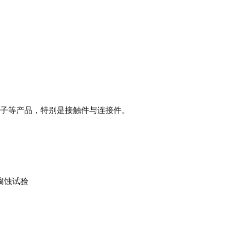
子等产品，特别是接触件与连接件。
气体腐蚀试验