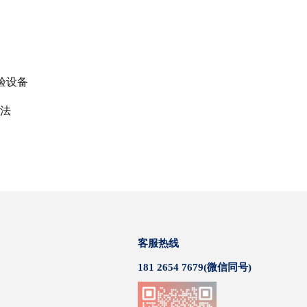
试验设备
方法
客服热线
181 2654 7679(微信同号)