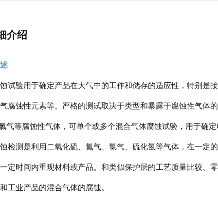
细介绍
述
蚀试验用于确定产品在大气中的工作和储存的适应性，特别是接
气腐蚀性元素等。严格的测试取决于类型和暴露于腐蚀性气体的持
，氯气等腐蚀性气体，可单个或多个混合气体腐蚀试验，用于确
蚀检测是利用二氧化硫、氮气、氯气、硫化氢等气体，在一定的
一定时间内重现材料或产品。和类似保护层的工艺质量比较、零
和工业产品的混合气体的腐蚀。