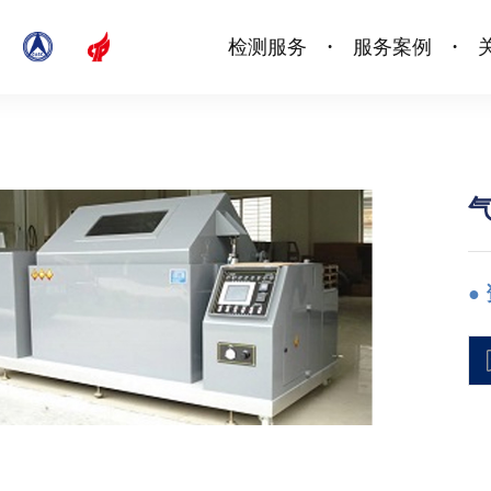
检测服务
服务案例
•
•
●