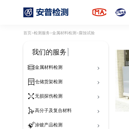
首页
>
检测服务
>
金属材料检测
>
腐蚀试验
我们的服务
金属材料检测
仓储货架检测
无损探伤检测
高分子及复合材料
涂镀产品检测