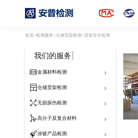
首页
>
检测服务
>
仓储货架检测
>
货架安全检测
我们的服务
金属材料检测
仓储货架检测
无损探伤检测
高分子及复合材料
涂镀产品检测