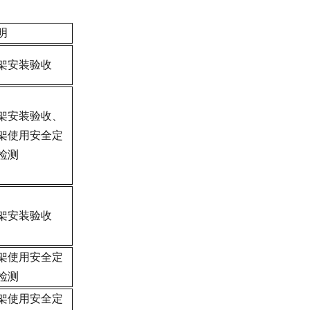
明
架安装验收
架安装验收、
架使用安全定
检测
架安装验收
架使用安全定
检测
架使用安全定