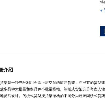
特
●
细介绍
货架是一种充分利用仓库上层空间的简易货架，在已有的货架或
放多品种大批量和多品种小批量货物。阁楼式货架充分考虑人性
地灵活设计。阁楼式货架按货架结构的不同分为通廊阁楼式货架