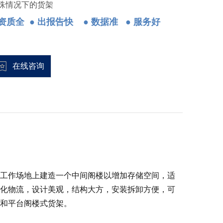
殊情况下的货架
资质全
● 出报告快 ● 数据准 ● 服务好
在线咨询
工作场地上建造一个中间阁楼以增加存储空间，适
化物流，设计美观，结构大方，安装拆卸方便，可
和平台阁楼式货架。