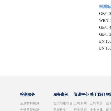
检测标
GB/T
WB/T
GB/T
GB/T
EN 1562
EN 1563
检测服务
服务案例
资讯中心
关于我们
联
金属材料检测
货架与钢平台
公司新闻
公司简介
座
仓储货架检测
无损检测
行业动态
企业文化
邮 