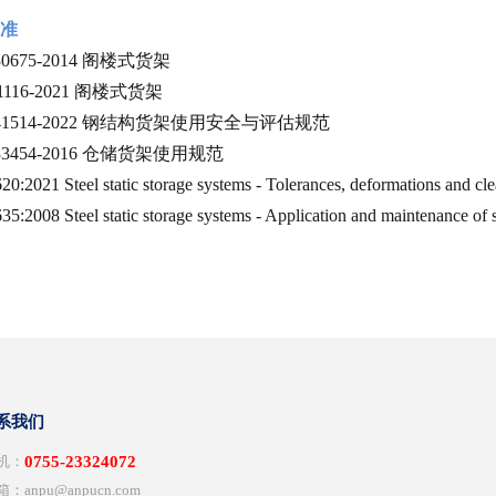
准
 30675-2014 阁楼式货架
 1116-2021 阁楼式货架
 41514-2022 钢结构货架使用安全与评估规范
 33454-2016 仓储货架使用规范
0:2021 Steel static storage systems - Tolerances, deformations and cl
5:2008 Steel static storage systems - Application and maintenance of 
系我们
 机：
0755-23324072
箱：anpu@anpucn.com