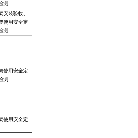
检测
架安装验收、
架使用安全定
检测
架使用安全定
检测
架使用安全定