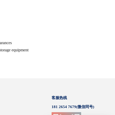
earances
storage equipment
客服热线
181 2654 7679(微信同号)