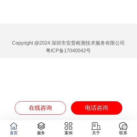
Copyright @2024 深圳市安普检测技术服务有限公司
粤ICP备17040042号
在线咨询
电话咨询
首页
服务
案例
关于
联系