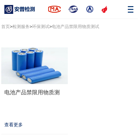
首页
>
检测服务
>
环保测试
>
电池产品禁限用物质测试
电池产品禁限用物质测
试
查看更多