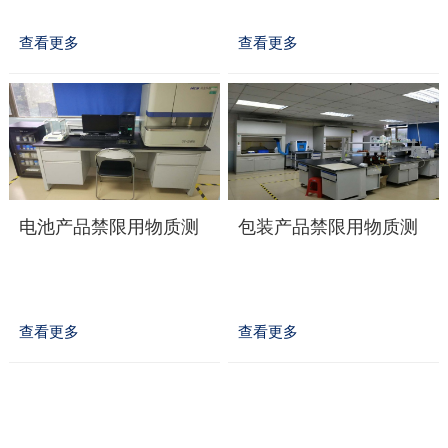
查看更多
查看更多
电池产品禁限用物质测
包装产品禁限用物质测
试
试
查看更多
查看更多