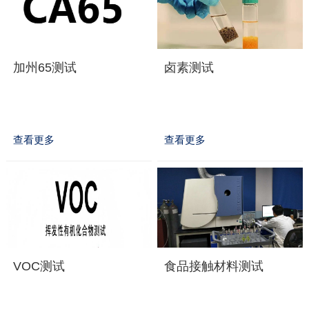
加州65测试
卤素测试
查看更多
查看更多
VOC测试
食品接触材料测试