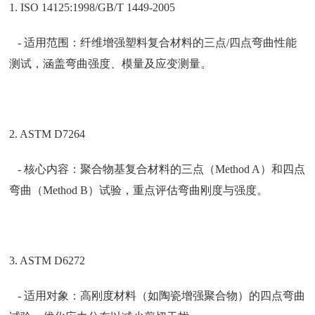
1. ISO 14125:1998/GB/T 1449-2005
- 适用范围：纤维增强塑料复合材料的三点/四点弯曲性能
测试，涵盖弯曲强度、模量及应变测量。
2. ASTM D7264
- 核心内容：聚合物基复合材料的三点（Method A）和四点
弯曲（Method B）试验，重点评估弯曲刚度与强度。
3. ASTM D6272
- 适用对象：高刚度材料（如陶瓷增强聚合物）的四点弯曲