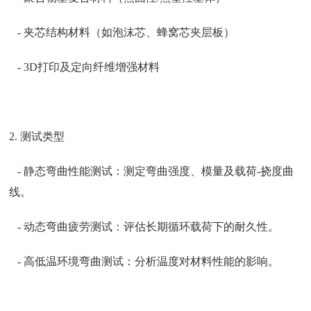
- 夹芯结构材料（如泡沫芯、蜂窝芯夹层板）
- 3D打印及定向纤维增强材料
2. 测试类型
- 静态弯曲性能测试：测定弯曲强度、模量及载荷-挠度曲
线。
- 动态弯曲疲劳测试：评估长期循环载荷下的耐久性。
- 高低温环境弯曲测试：分析温度对材料性能的影响。