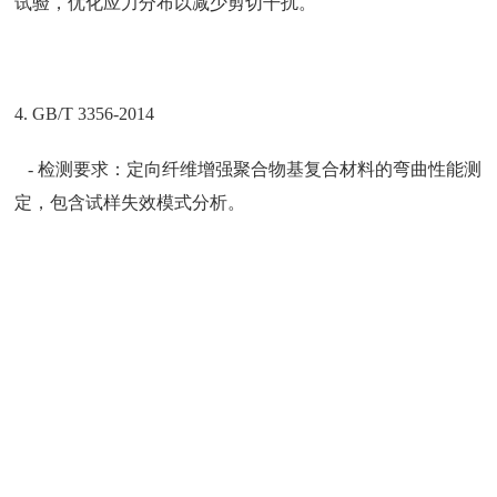
试验，优化应力分布以减少剪切干扰。
4. GB/T 3356-2014
- 检测要求：定向纤维增强聚合物基复合材料的弯曲性能测
定，包含试样失效模式分析。