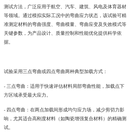
测试方法，广泛应用于航空、汽车、建筑、风电及体育器材
等领域。通过模拟实际工况中的弯曲应力状态，该试验可精
准测定材料的弯曲强度、弯曲模量、弯曲应变及失效模式等
关键参数，为产品设计、质量控制和性能优化提供科学依
据。
试验采用三点弯曲或四点弯曲两种典型加载方式：
- 三点弯曲：适用于快速评估材料局部弯曲性能，加载点下
方区域承受最大应力。
- 四点弯曲：在两点加载间形成均匀应力场，减少剪切力影
响，尤其适合高刚度材料（如陶瓷增强复合材料）的精确测
试。