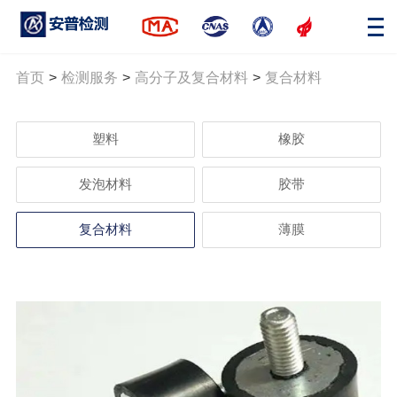
首页
>
检测服务
>
高分子及复合材料
>
复合材料
塑料
橡胶
发泡材料
胶带
复合材料
薄膜