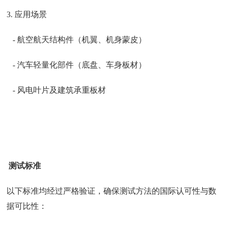
3. 应用场景
- 航空航天结构件（机翼、机身蒙皮）
- 汽车轻量化部件（底盘、车身板材）
- 风电叶片及建筑承重板材
测试标准
以下标准均经过严格验证，确保测试方法的国际认可性与数
据可比性：