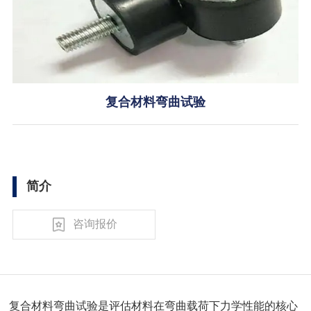
复合材料弯曲试验
简介
咨询报价
复合材料弯曲试验是评估材料在弯曲载荷下力学性能的核心