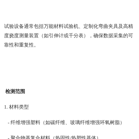
试验设备通常包括万能材料试验机、定制化弯曲夹具及高精
度挠度测量装置（如引伸计或千分表），确保数据采集的可
靠性和重复性。
检测范围
1. 材料类型
- 纤维增强塑料（如碳纤维、玻璃纤维增强环氧树脂）
- 聚合物基复合材料（热固性/热塑性基体）