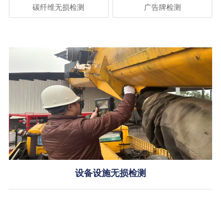
碳纤维无损检测
广告牌检测
设备设施无损检测