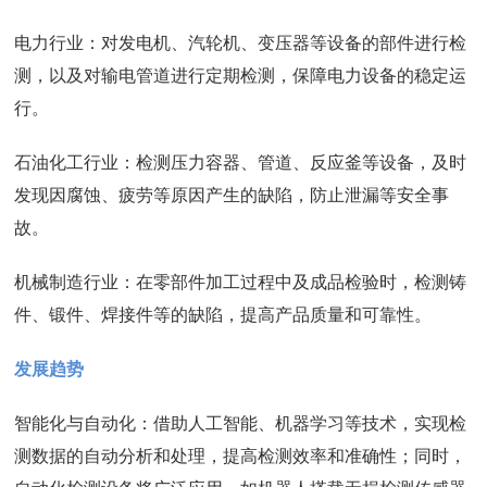
电力行业：对发电机、汽轮机、变压器等设备的部件进行检
测，以及对输电管道进行定期检测，保障电力设备的稳定运
行。
石油化工行业：检测压力容器、管道、反应釜等设备，及时
发现因腐蚀、疲劳等原因产生的缺陷，防止泄漏等安全事
故。
机械制造行业：在零部件加工过程中及成品检验时，检测铸
件、锻件、焊接件等的缺陷，提高产品质量和可靠性。
发展趋势
智能化与自动化：借助人工智能、机器学习等技术，实现检
测数据的自动分析和处理，提高检测效率和准确性；同时，