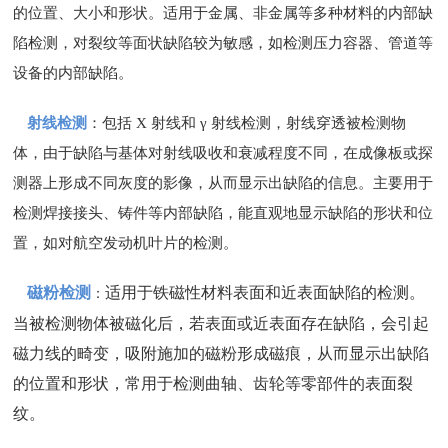
的位置、大小和形状。适用于金属、非金属等多种材料的内部缺
陷检测，对裂纹等面状缺陷较为敏感，如检测压力容器、管道等
设备的内部缺陷。
射线检测
：包括 X 射线和 γ 射线检测，射线穿透被检测物
体，由于缺陷与基体对射线吸收和衰减程度不同，在成像板或探
测器上形成不同灰度的影像，从而显示出缺陷的信息。主要用于
检测焊接接头、铸件等内部缺陷，能直观地显示缺陷的形状和位
置，如对航空发动机叶片的检测。
磁粉检测
适用于铁磁性材料表面和近表面缺陷的检测。
：
当被检测物体被磁化后，若表面或近表面存在缺陷，会引起
磁力线的畸变，吸附施加的磁粉形成磁痕，从而显示出缺陷
的位置和形状，常用于检测曲轴、齿轮等零部件的表面裂
纹。