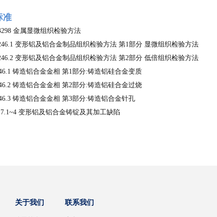
标准
 13298 金属显微组织检验方法
 3246.1 变形铝及铝合金制品组织检验方法 第1部分 显微组织检验方法
 3246.2 变形铝及铝合金制品组织检验方法 第2部分 低倍组织检验方法
 7946.1 铸造铝合金金相 第1部分:铸造铝硅合金变质
 7946.2 铸造铝合金金相 第2部分:铸造铝硅合金过烧
 7946.3 铸造铝合金金相 第3部分:铸造铝合金针孔
 417.1~4 变形铝及铝合金铸锭及其加工缺陷
关于我们
联系我们