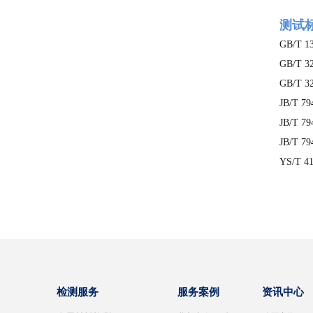
测试
GB/T
GB/T
GB/T
JB/T
JB/T
JB/T
YS/T
检测服务
服务案例
资讯中心