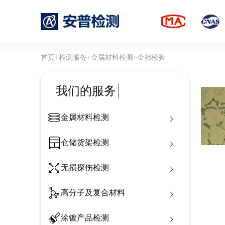
首页
>
检测服务
>
金属材料检测
>
金相检验
我们的服务
金属材料检测
仓储货架检测
无损探伤检测
高分子及复合材料
涂镀产品检测